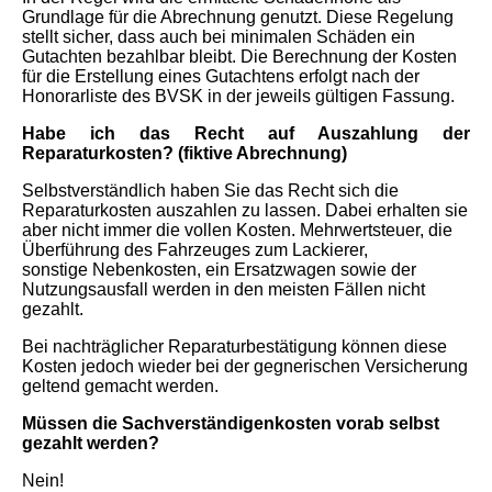
Grundlage für die Abrechnung genutzt. Diese Regelung
stellt sicher,
dass auch bei minimalen Schäden ein
Gutachten bezahlbar bleibt.
Die Berechnung der Kosten
für die Erstellung eines Gutachtens erfolgt nach der
Honorarliste des BVSK in der jeweils
gültigen Fassung.
Habe ich das Recht auf Auszahlung der
Reparaturkosten?
(fiktive Abrechnung)
Selbstverständlich haben Sie das Recht sich die
Reparaturkosten auszahlen zu lassen. Dabei erhalten sie
aber nicht immer die vollen
Kosten. Mehrwertsteuer, die
Überführung des Fahrzeuges zum Lackierer,
sonstige Nebenkosten, ein Ersatzwagen sowie
der
Nutzungsausfall werden in den meisten Fällen nicht
gezahlt.
Bei nachträglicher Reparaturbestätigung können diese
Kosten
jedoch wieder bei der gegnerischen Versicherung
geltend gemacht
werden.
Müssen die Sachverständigenkosten vorab selbst
gezahlt werden?
Nein!