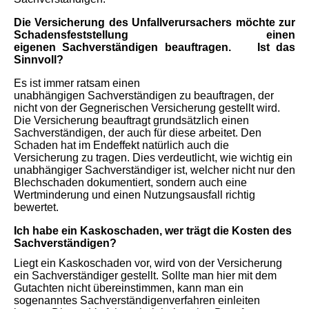
Die Versicherung des Unfallverursachers möchte zur
Schadensfeststellung einen
eigenen Sachverständigen beauftragen. Ist das
Sinnvoll?
Es ist immer ratsam einen
unabhängigen Sachverständigen zu beauftragen, der
nicht von der Gegnerischen Versicherung gestellt
wird.
Die Versicherung beauftragt grundsätzlich einen
Sachverständigen, der auch für diese arbeitet.
Den
Schaden hat im Endeffekt natürlich auch die
Versicherung zu tragen.
Dies verdeutlicht, wie wichtig ein
unabhängiger Sachverständiger ist, welcher nicht nur den
Blechschaden dokumentiert,
sondern auch eine
Wertminderung und einen Nutzungsausfall richtig
bewertet.
Ich habe ein Kaskoschaden, wer trägt die Kosten des
Sachverständigen?
Liegt ein Kaskoschaden vor, wird von der Versicherung
ein Sachverständiger gestellt.
Sollte man hier mit dem
Gutachten nicht übereinstimmen, kann man ein
sogenanntes Sachverständigenverfahren einleiten